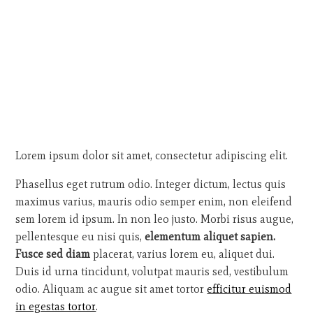
Lorem ipsum dolor sit amet, consectetur adipiscing elit.
Phasellus eget rutrum odio. Integer dictum, lectus quis
maximus varius, mauris odio semper enim, non eleifend
sem lorem id ipsum. In non leo justo. Morbi risus augue,
pellentesque eu nisi quis,
elementum aliquet sapien.
Fusce sed diam
placerat, varius lorem eu, aliquet dui.
Duis id urna tincidunt, volutpat mauris sed, vestibulum
odio. Aliquam ac augue sit amet tortor
efficitur euismod
in egestas tortor
.