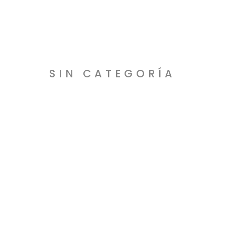
SIN CATEGORÍA