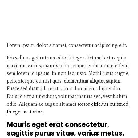
Lorem ipsum dolor sit amet, consectetur adipiscing elit.
Phasellus eget rutrum odio. Integer dictum, lectus quis
maximus varius, mauris odio semper enim, non eleifend
sem lorem id ipsum. In non leo justo. Morbi risus augue,
pellentesque eu nisi quis,
elementum aliquet sapien.
Fusce sed diam
placerat, varius lorem eu, aliquet dui.
Duis id urna tincidunt, volutpat mauris sed, vestibulum
odio. Aliquam ac augue sit amet tortor
efficitur euismod
in egestas tortor
.
Mauris eget erat consectetur,
sagittis purus vitae, varius metus.