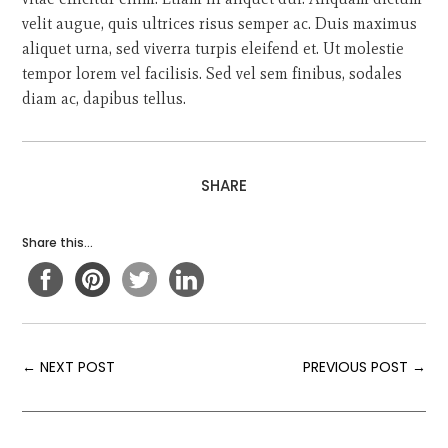
velit augue, quis ultrices risus semper ac. Duis maximus
aliquet urna, sed viverra turpis eleifend et. Ut molestie
tempor lorem vel facilisis. Sed vel sem finibus, sodales
diam ac, dapibus tellus.
SHARE
Share this...
←
NEXT POST
PREVIOUS POST
→