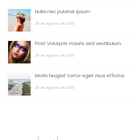
Nulla nec pulvinar ipsum
28 de agosto de 2020
Post Volutpat mauris sed vestibulum
28 de agosto de 2020
Morbi feugiat tortor eget risus efficitur
28 de agosto de 2020