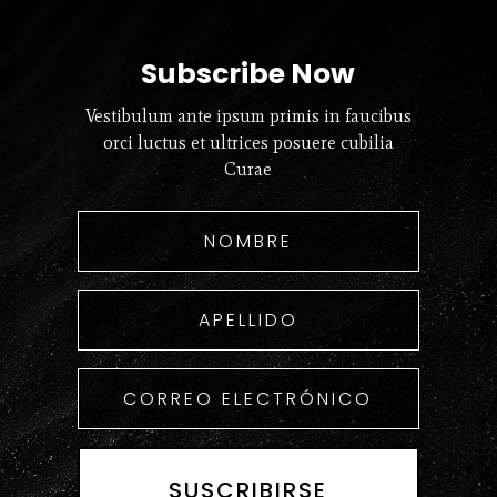
Subscribe Now
Vestibulum ante ipsum primis in faucibus
orci luctus et ultrices posuere cubilia
Curae
SUSCRIBIRSE